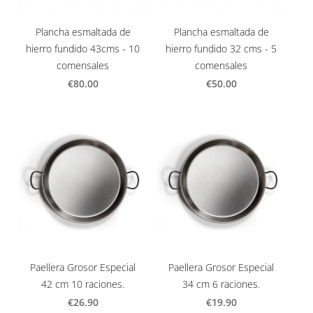
Plancha esmaltada de
Plancha esmaltada de
hierro fundido 43cms - 10
hierro fundido 32 cms - 5
comensales
comensales
€80.00
€50.00
Paellera Grosor Especial
Paellera Grosor Especial
42 cm 10 raciones.
34 cm 6 raciones.
€26.90
€19.90