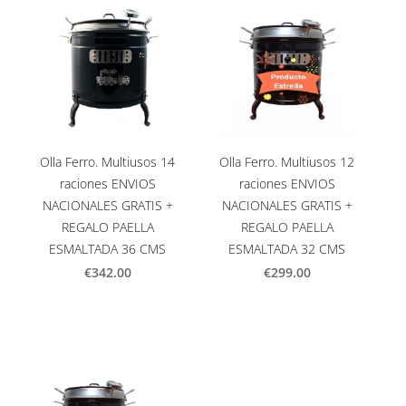
Olla Ferro. Multiusos 14
Olla Ferro. Multiusos 12
raciones ENVIOS
raciones ENVIOS
NACIONALES GRATIS +
NACIONALES GRATIS +
REGALO PAELLA
REGALO PAELLA
ESMALTADA 36 CMS
ESMALTADA 32 CMS
€342.00
€299.00