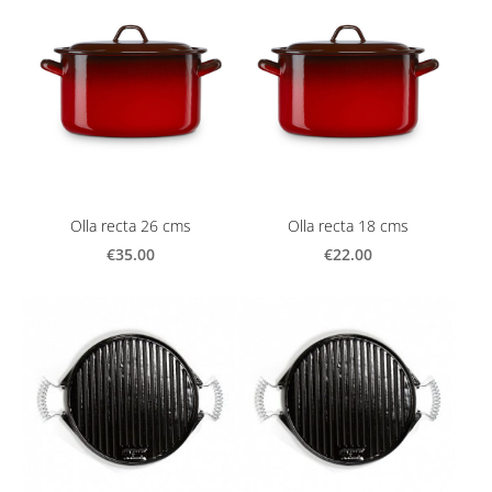
Olla recta 26 cms
Olla recta 18 cms
€35.00
€22.00