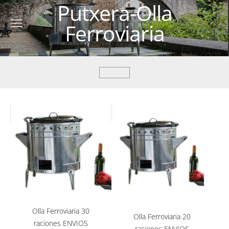
Putxera-Olla
Ferroviaria
Olla Ferroviaria 30
Olla Ferroviaria 20
raciones ENVIOS
raciones ENVIOS