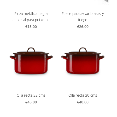
Pinza metálica negra
Fuelle para avivar brasas y
especial para putxeras
fuego
€15.00
€26.00
Olla recta 32 cms
Olla recta 30 cms
€45.00
€40.00