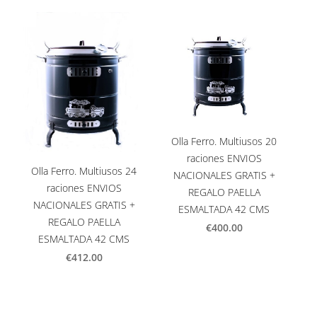
Olla Ferro. Multiusos 20
raciones ENVIOS
Olla Ferro. Multiusos 24
NACIONALES GRATIS +
raciones ENVIOS
REGALO PAELLA
NACIONALES GRATIS +
ESMALTADA 42 CMS
REGALO PAELLA
€400.00
ESMALTADA 42 CMS
€412.00