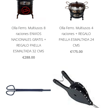
Olla Ferro. Multiusos 8
Olla Ferro. Multiusos 4
raciones ENVIOS
raciones + REGALO
NACIONALES GRATIS +
PAELLA ESMALTADA 24
REGALO PAELLA
CMS
ESMALTADA 32 CMS
€175.00
€288.00