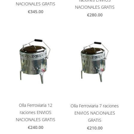
NACIONALES GRATIS
NACIONALES GRATIS
€345.00
€280.00
Olla Ferroviaria 12
Olla Ferroviaria 7 raciones
raciones ENVIOS
ENVIOS NACIONALES
NACIONALES GRATIS
GRATIS
€240.00
€210.00