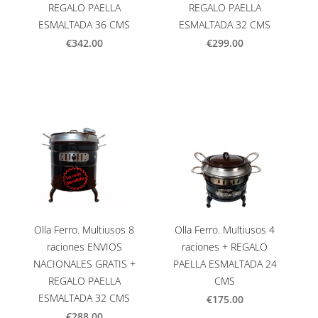
REGALO PAELLA
REGALO PAELLA
ESMALTADA 36 CMS
ESMALTADA 32 CMS
€342.00
€299.00
Olla Ferro. Multiusos 8
Olla Ferro. Multiusos 4
raciones ENVIOS
raciones + REGALO
NACIONALES GRATIS +
PAELLA ESMALTADA 24
REGALO PAELLA
CMS
ESMALTADA 32 CMS
€175.00
€288.00