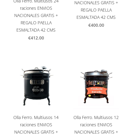
Olla Ferro. Multiusos 24
NACIONALES GRATIS +
raciones ENVIOS
REGALO PAELLA
NACIONALES GRATIS +
ESMALTADA 42 CMS
REGALO PAELLA
€400.00
ESMALTADA 42 CMS
€412.00
Olla Ferro. Multiusos 14
Olla Ferro. Multiusos 12
raciones ENVIOS
raciones ENVIOS
NACIONALES GRATIS +
NACIONALES GRATIS +