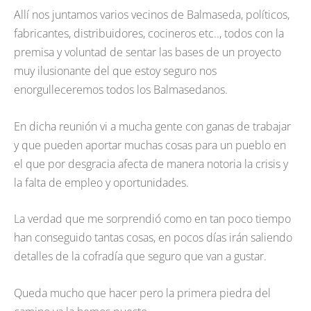
Allí nos juntamos varios vecinos de Balmaseda, políticos,
fabricantes, distribuidores, cocineros etc.., todos con la
premisa y voluntad de sentar las bases de un proyecto
muy ilusionante del que estoy seguro nos
enorgulleceremos todos los Balmasedanos.
En dicha reunión vi a mucha gente con ganas de trabajar
y que pueden aportar muchas cosas para un pueblo en
el que por desgracia afecta de manera notoria la crisis y
la falta de empleo y oportunidades.
La verdad que me sorprendió como en tan poco tiempo
han conseguido tantas cosas, en pocos días irán saliendo
detalles de la cofradía que seguro que van a gustar.
Queda mucho que hacer pero la primera piedra del