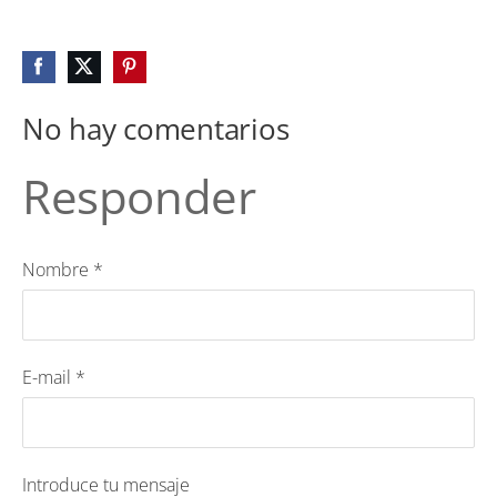
No hay comentarios
Responder
Nombre *
E-mail *
Introduce tu mensaje