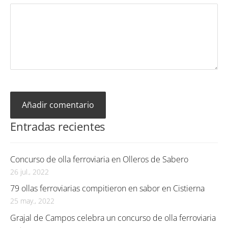
Entradas recientes
Concurso de olla ferroviaria en Olleros de Sabero
26 jul., 2022
79 ollas ferroviarias compitieron en sabor en Cistierna
25 may., 2022
Grajal de Campos celebra un concurso de olla ferroviaria